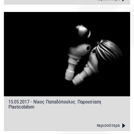
15.05.2017 - Νίκος Παπαδόπουλος. Παρουσίαση
Plasticobilism
περισσότερα