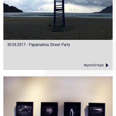
30.09.2017 - Papamarkou Street Party
περισσότερα