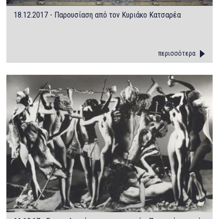
18.12.2017 - Παρουσίαση από τον Κυριάκο Κατσαρέα
περισσότερα