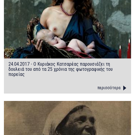
24.04.2017 - O Κυριάκος Κατσαρέας παρουσιάζει τη
δουλειά του από τα 25 χρόνια της φωτογραφικής του
πορείας
περισσότερα