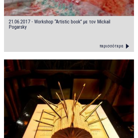
21.06.2017 - Workshop “Artistic book” με τον Mickail
Pogarsky
περισσότερα