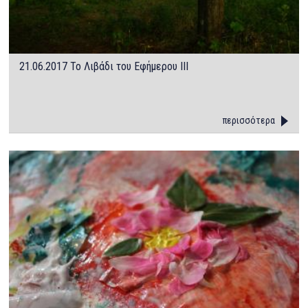
21.06.2017 Το Λιβάδι του Εφήμερου ΙΙΙ
περισσότερα