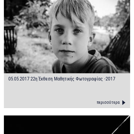
05.05.2017 22η Έκθεση Μαθητικής Φωτογραφίας -2017
περισσότερα