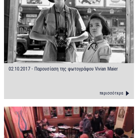
02.10.2017 - Παρουσίαση της φωτογράφου Vivian Maier
περισσότερα