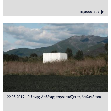
περισσότερα
22.05.2017 - Ο Σάκης Δαζάνης παρουσιάζει τη δουλειά του