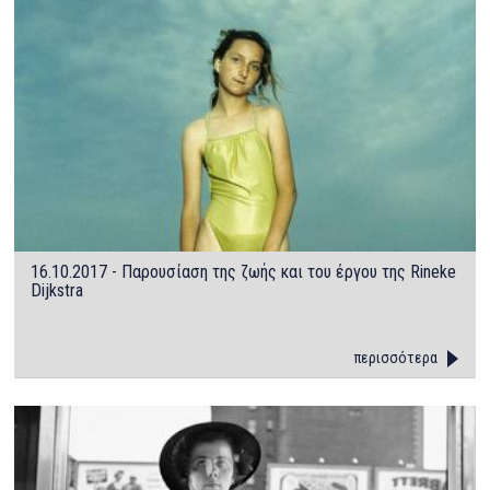
16.10.2017 - Παρουσίαση της ζωής και του έργου της Rineke
Dijkstra
περισσότερα