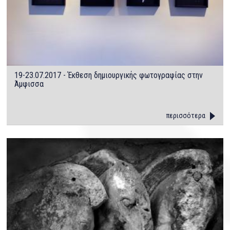
19-23.07.2017 - Έκθεση δημιουργικής φωτογραφίας στην
Άμφισσα
περισσότερα