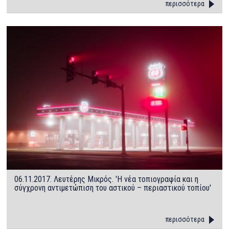
περισσότερα
06.11.2017. Λευτέρης Μικρός. 'Η νέα τοπιογραφία και η
σύγχρονη αντιμετώπιση του αστικού – περιαστικού τοπίου'
περισσότερα