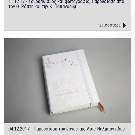
11.12.17 - Σουρεαλισμός και φωτογραφία, Παρουσίαση από
τον Θ. Ράπτη και την Κ. Παπαναούμ
περισσότερα
04.12.2017 - Παρουσίαση του έργου της Λίας Ναλμπαντίδου