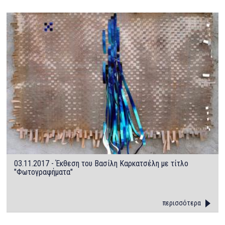
03.11.2017 - Έκθεση του Βασίλη Καρκατσέλη με τίτλο
"Φωτογραφήματα"
περισσότερα