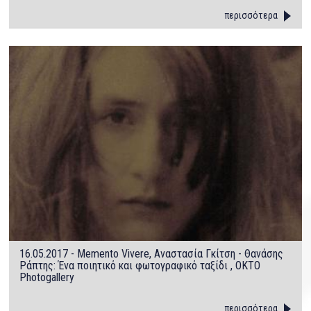
περισσότερα
16.05.2017 - Memento Vivere, Αναστασία Γκίτση - Θανάσης
Ράπτης: Ένα ποιητικό και φωτογραφικό ταξίδι , OΚΤΟ
Photogallery
περισσότερα