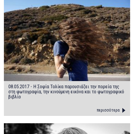
08.05.2017 - H Σοφία Τολίκα παρουσιάζει την πορεία της
στη φωτογραφία, την κινούμενη εικόνα και το φωτογραφικό
βιβλίο
περισσότερα