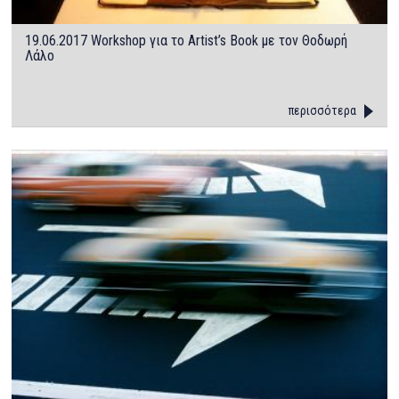
19.06.2017 Workshop για το Artist’s Book με τον Θοδωρή
Λάλο
περισσότερα