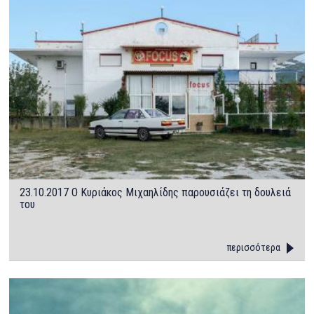
23.10.2017 Ο Κυριάκος Μιχαηλίδης παρουσιάζει τη δουλειά
του
περισσότερα