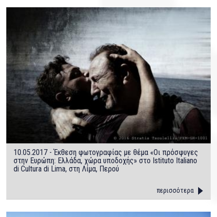
10.05.2017 - Έκθεση φωτογραφίας με θέμα «Οι πρόσφυγες
στην Ευρώπη: Ελλάδα, χώρα υποδοχής» στο Istituto Italiano
di Cultura di Lima, στη Λίμα, Περού
περισσότερα