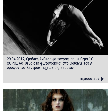
29.04.2017, Ομαδική έκθεση φωτογραφίας με θέμα " Ο
ΧΟΡΟΣ ως θέμα στη φωτογραφία" στο φουαγιέ του Α
ορόφου του Κέντρου Τεχνών της Βέροιας
περισσότερα