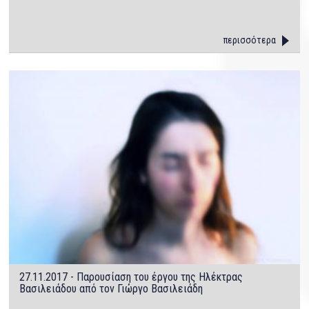
περισσότερα
27.11.2017 - Παρουσίαση του έργου της Ηλέκτρας
Βασιλειάδου από τον Γιώργο Βασιλειάδη