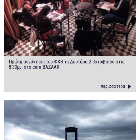
Πρώτη συνάντηση του ΦΚΘ τη Δευτέρα 2 Οκτωβρίου στις
8.30μμ, στο cafe BAZAAR
περισσότερα