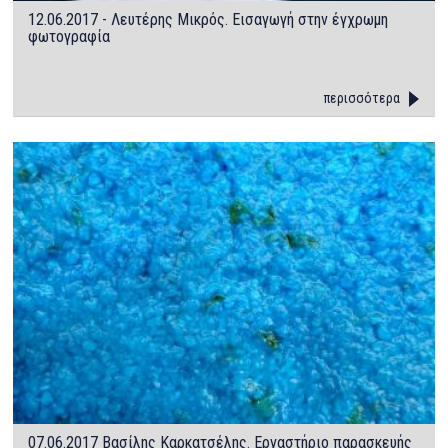
12.06.2017 - Λευτέρης Μικρός. Εισαγωγή στην έγχρωμη
φωτογραφία
περισσότερα
07.06.2017 Βασίλης Καρκατσέλης. Εργαστήριο παρασκευής