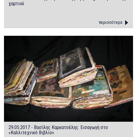
χαρτιού
περισσότερα
29.05.2017 - Βασίλης Καρκατσέλης. Εισαγωγή στο
«Καλλιτεχνικό Βιβλίο»