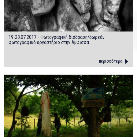
19-23.07.2017 - Φωτογραφική διάδραση/δωρεάν
φωτογραφικό εργαστήριο στην Άμφισσα.
περισσότερα