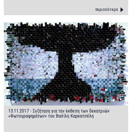
περισσότερα
13.11.2017 - Συζήτηση για την έκθεση των δεκατριών
«Φωτογραφημάτων» του Βασίλη Καρκατσέλη