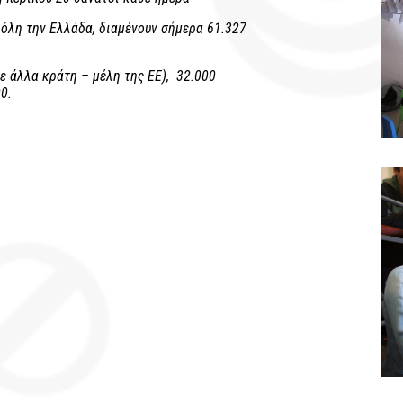
 όλη την Ελλάδα, διαμένουν σήμερα 61.327
 άλλα κράτη – μέλη της ΕΕ), 32.000
0.