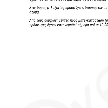
Στις δομές φιλοξενίας προσφύγων, διάσπαρτες σε
άτομα.
Από τους συμφωνηθέντες προς μετεγκατάσταση (σε
πρόσφυγες έχουν κατανεμηθεί σήμερα μόλις 10.00