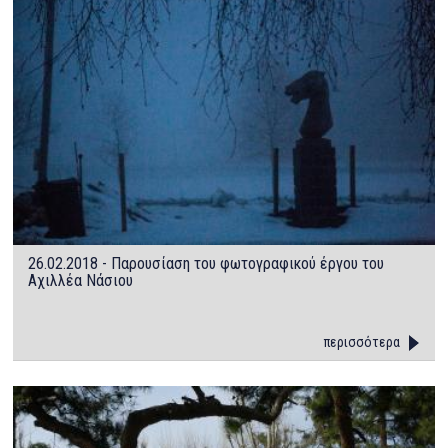
26.02.2018 - Παρουσίαση του φωτογραφικού έργου του
Αχιλλέα Νάσιου
περισσότερα