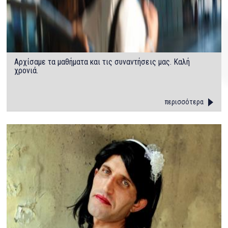
Αρχίσαμε τα μαθήματα και τις συναντήσεις μας. Καλή
χρονιά.
περισσότερα