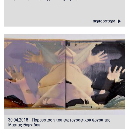
περισσότερα
30.04.2018 - Παρουσίαση του φωτογραφικού έργου της
Μαρίας Θαμνίδου