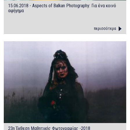
15.06.2018 - Aspects of Balkan Photography: Για ένα κοινό
αφήγημα
περισσότερα
23η Έκθεση Μαθητικής Φωτογραφίας -2018