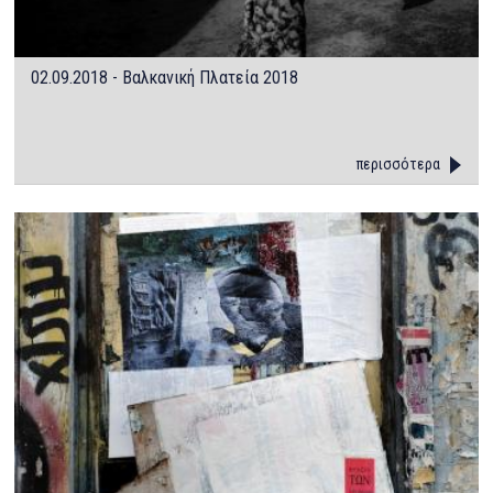
02.09.2018 - Βαλκανική Πλατεία 2018
περισσότερα