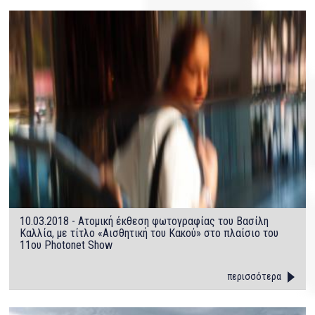
10.03.2018 - Ατομική έκθεση φωτογραφίας του Βασίλη
Καλλία, με τίτλο «Αισθητική του Κακού» στο πλαίσιο του
11ου Photonet Show
περισσότερα