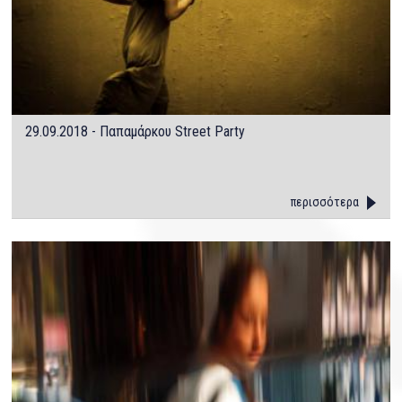
29.09.2018 - Παπαμάρκου Street Party
περισσότερα