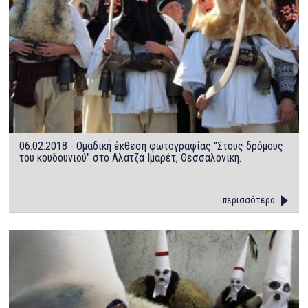
06.02.2018 - Ομαδική έκθεση φωτογραφίας "Στους δρόμους
του κουδουνιού" στο Αλατζά Ιμαρέτ, Θεσσαλονίκη.
περισσότερα