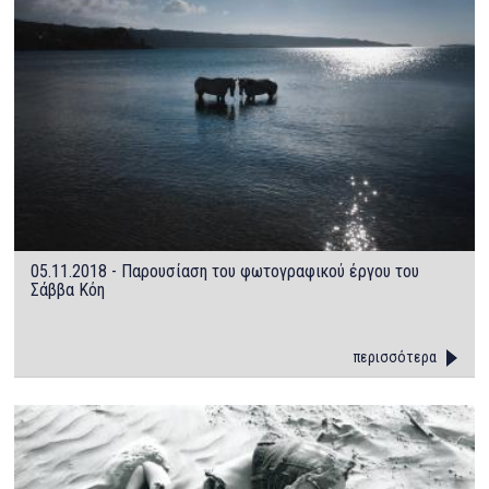
05.11.2018 - Παρουσίαση του φωτογραφικού έργου του
Σάββα Κόη
περισσότερα