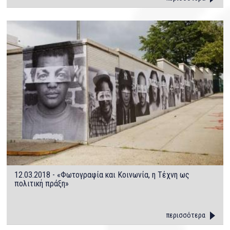
12.03.2018 - «Φωτογραφία και Κοινωνία, η Τέχνη ως
πολιτική πράξη»
περισσότερα