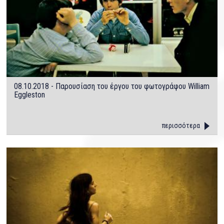
08.10.2018 - Παρουσίαση του έργου του φωτογράφου William
Eggleston
περισσότερα