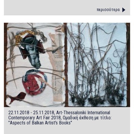
περισσότερα
22.11.2018 - 25.11.2018, Art-Thessaloniki International
Contemporary Art Fair 2018, Ομαδική έκθεση με τίτλο:
"Aspects of Balkan Αrtist's Βooks"