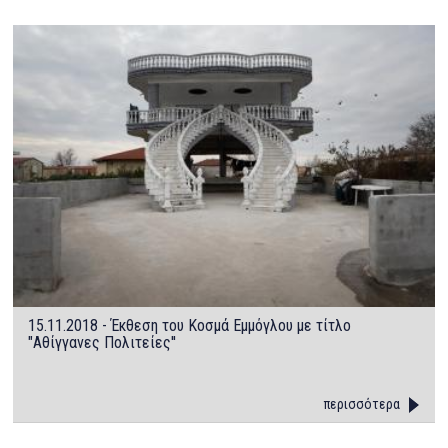
15.11.2018 - Έκθεση του Κοσμά Εμμόγλου με τίτλο
"Αθίγγανες Πολιτείες''
περισσότερα