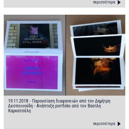
περισσότερα
19.11.2018 - Παρουσίαση διαφανειών από τον Δημήτρη
Δεσποινούδη - Ανάπτυξη portfolio από τον Βασίλη
Καρκατσέλη
περισσότερα