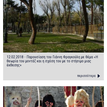
12.02.2018 - Παρουσίαση του Γιάννη Φραγκούλη με θέμα «Η
θεωρία του μοντάζ και η σχέση του με το στήσιμο μιας
έκθεσης»
περισσότερα