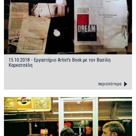
15.10.2018 - Εργαστήριο Artist's Book με τον Βασίλη
Καρκατσέλη
περισσότερα