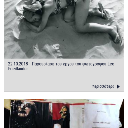
22.10.2018 - Παρουσίαση του έργου του φωτογράφου Lee
Friedlander
περισσότερα