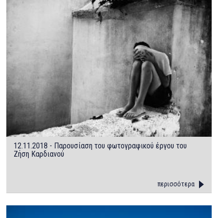
12.11.2018 - Παρουσίαση του φωτογραφικού έργου του
Ζήση Καρδιανού
περισσότερα