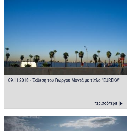
09.11.2018 - Έκθεση του Γιώργου Μαντά με τίτλο "EUREKA''
περισσότερα