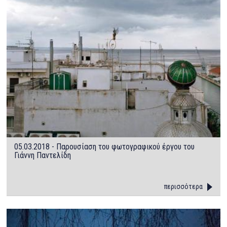
05.03.2018 - Παρουσίαση του φωτογραφικού έργου του
Γιάννη Παντελίδη
περισσότερα