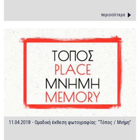
περισσότερα
11.04.2018 - Ομαδική έκθεση φωτογραφίας: “Τόπος / Μνήμη”