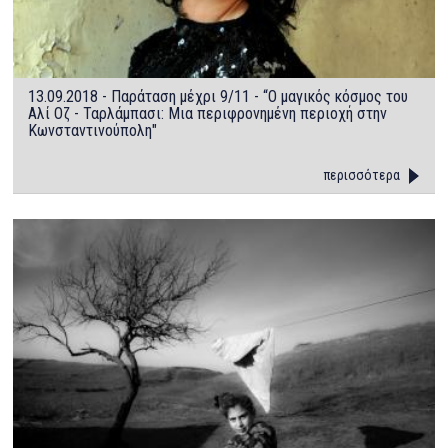
13.09.2018 - Παράταση μέχρι 9/11 - “Ο μαγικός κόσμος του
Αλί Οζ - Ταρλάμπασι: Μια περιφρονημένη περιοχή στην
Κωνσταντινούπολη"
περισσότερα