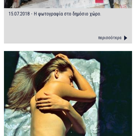
15.07.2018 - Η φωτογραφία στο δημόσιο χώρο.
περισσότερα