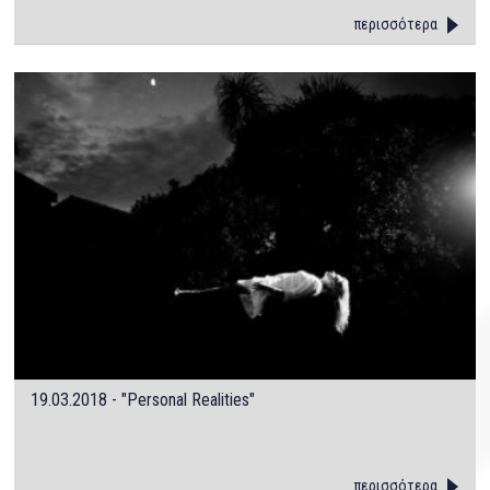
περισσότερα
19.03.2018 - "Personal Realities"
περισσότερα