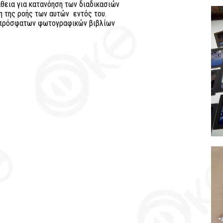
θεια για κατανόηση των διαδικασιών
ση της ροής των αυτών εντός του.
ο πρόσφατων φωτογραφικών βιβλίων