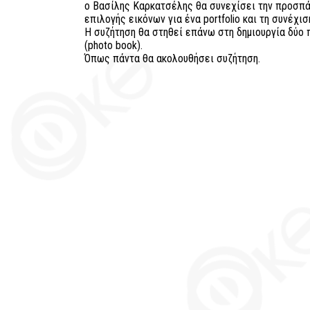
ο Βασίλης Καρκατσέλης θα συνεχίσει την προσπά
επιλογής εικόνων για ένα portfolio και τη συνέχι
Η συζήτηση θα στηθεί επάνω στη δημιουργία δύ
(photo book).
Όπως πάντα θα ακολουθήσει συζήτηση.