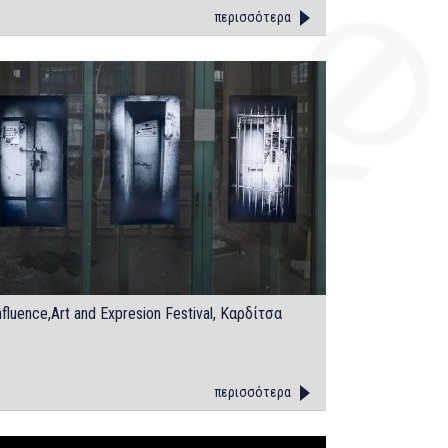
περισσότερα
nfluence,Art and Expresion Festival, Καρδίτσα
περισσότερα