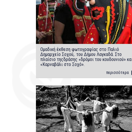
Ομαδική έκθεση φωτογραφίας στο Παλιό
Δημαρχείο Σοχού,. του Δήμου Λαγκαδά. Στο
πλαίσιο τηςδράσης «δρόμοι του κουδουνιού» κα
«Καρναβάλι στο Σοχό».
περισσότερα