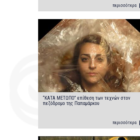
περισσότερα
“ΚΑΤΑ ΜΕΤΩΠΟ’’ επίθεση των τεχνών στον
πεζόδρομο της Παπαμάρκου
περισσότερα