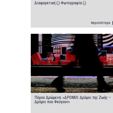
Διαφορετική (;) Φωτογραφία (;)
περισσότερα
Πόρου Δρώμενα: «ΔΡΟΜΟΙ: Δρόμοι της Ζωής –
Δρόμοι που Φεύγουν»