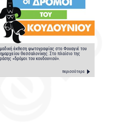
μαδική έκθεση φωτογραφίας στο Φουαγιέ του
ημαρχείου Θεσσαλονίκης. Στο πλαίσιο της
ράσης «δρόμοι του κουδουνιού».
περισσότερα