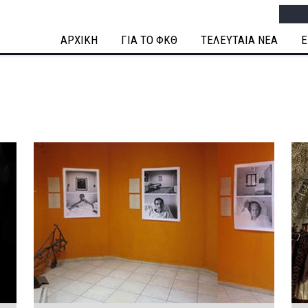
Searc
ΑΡΧΙΚΗ
ΓΙΑ ΤΟ ΦΚΘ
ΤΕΛΕΥΤΑΙΑ ΝΕΑ
Ε