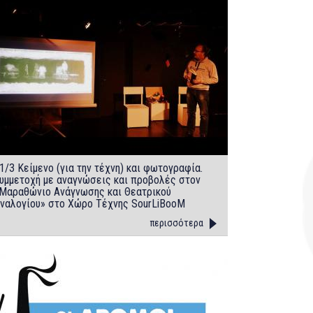
1/3 Κείμενο (για την τέχνη) και φωτογραφία.
υμμετοχή με αναγνώσεις και προβολές στον
Μαραθώνιο Ανάγνωσης και Θεατρικού
ναλογίου» στο Χώρο Τέχνης SourLiBooM
περισσότερα