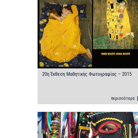
20η Έκθεση Μαθητικής Φωτογραφίας – 2015
περισσότερα