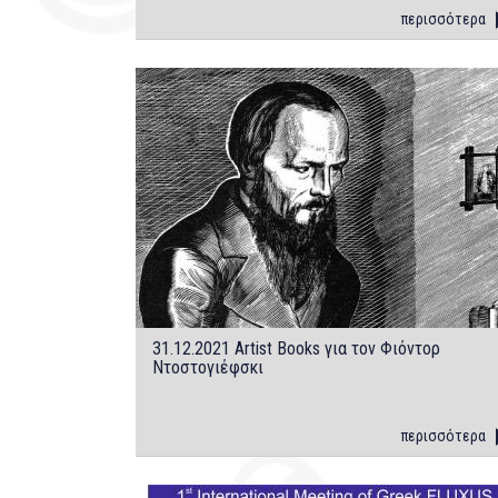
περισσότερα
31.12.2021 Artist Books για τον Φιόντορ
Ντοστογιέφσκι
περισσότερα