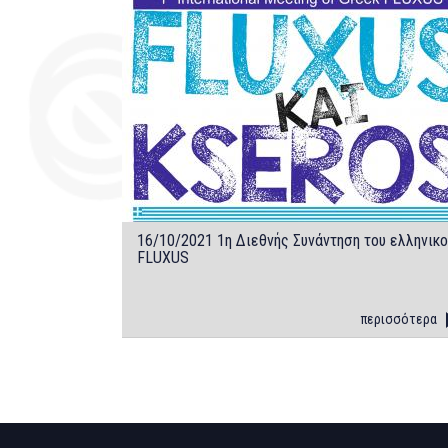
16/10/2021 1η Διεθνής Συνάντηση του ελληνικο
FLUXUS
περισσότερα