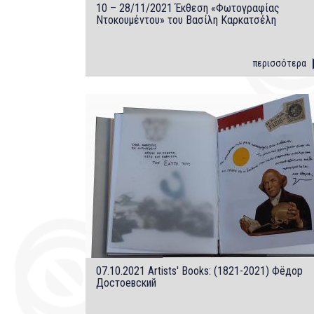
10 – 28/11/2021 Έκθεση «Φωτογραφίας
Ντοκουμέντου» του Βασίλη Καρκατσέλη
περισσότερα
07.10.2021 Artists' Books: (1821-2021) Фёдор
Достоевский