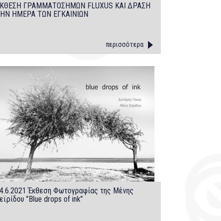
ΚΘΕΣΗ ΓΡΑΜΜΑΤΟΣΗΜΩΝ FLUXUS ΚΑΙ ΔΡΑΣΗ
ΗΝ ΗΜΕΡΑ ΤΩΝ ΕΓΚΑΙΝΙΩΝ
περισσότερα
4.6.2021 Έκθεση Φωτογραφίας της Μένης
εϊρίδου "Blue drops of ink"