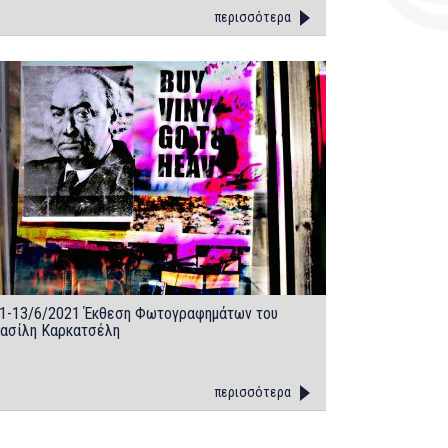
περισσότερα
1-13/6/2021 Έκθεση Φωτογραφημάτων του
ασίλη Καρκατσέλη
περισσότερα