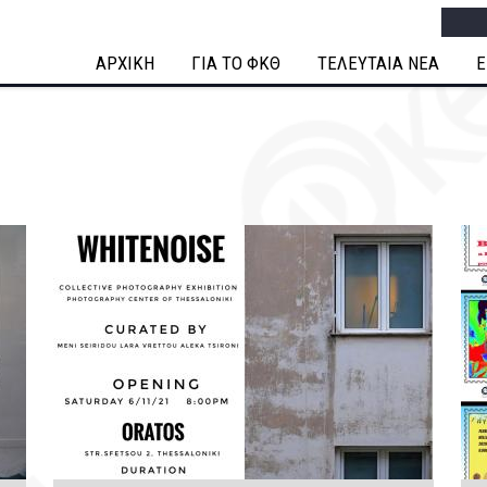
Searc
ΑΡΧΙΚΗ
ΓΙΑ ΤΟ ΦΚΘ
ΤΕΛΕΥΤΑΙΑ ΝΕΑ
Ε