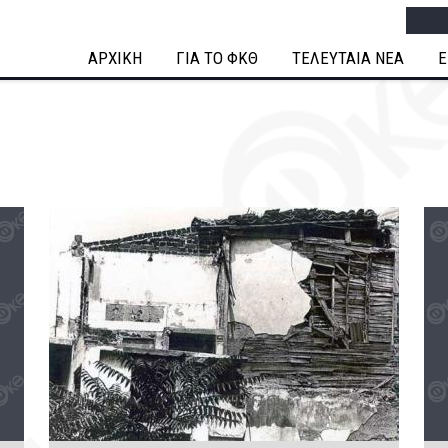
Searc
ΑΡΧΙΚΗ
ΓΙΑ ΤΟ ΦΚΘ
ΤΕΛΕΥΤΑΙΑ ΝΕΑ
Ε