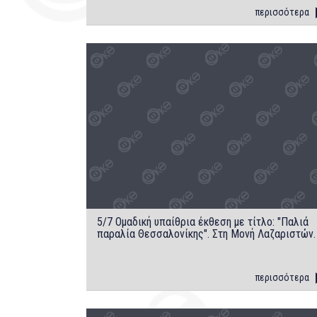
περισσότερα
5/7 Oμαδική υπαίθρια έκθεση με τίτλο: "Παλιά
παραλία Θεσσαλονίκης". Στη Mονή Λαζαριστών.
περισσότερα