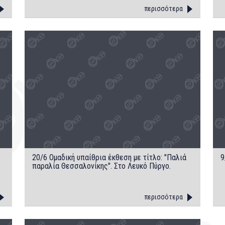
περισσότερα
20/6 Oμαδική υπαίθρια έκθεση με τίτλο: "Παλιά
9
παραλία Θεσσαλονίκης". Στο Λευκό Πύργο.
περισσότερα