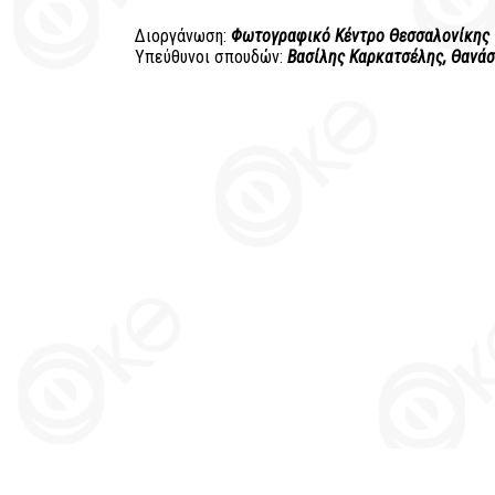
Διοργάνωση:
Φωτογραφικό Κέντρο Θεσσαλονίκης
Υπεύθυνοι σπουδών:
Βασίλης Καρκατσέλης,
Θανάσ