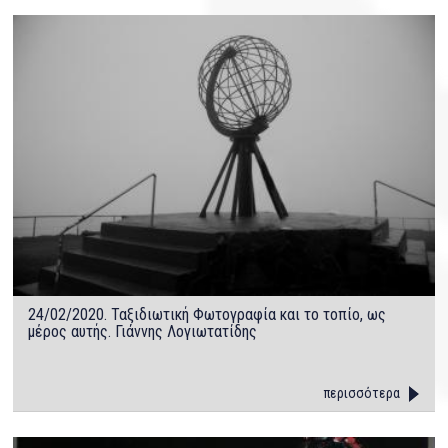
24/02/2020. Ταξιδιωτική Φωτογραφία και το τοπίο, ως
μέρος αυτής. Γιάννης Λογιωτατίδης
περισσότερα