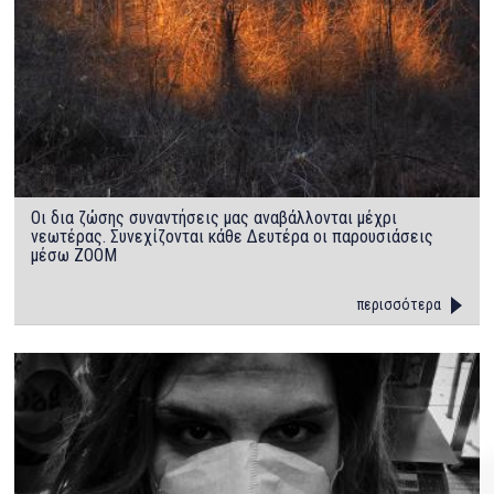
Οι δια ζώσης συναντήσεις μας αναβάλλονται μέχρι
νεωτέρας. Συνεχίζονται κάθε Δευτέρα οι παρουσιάσεις
μέσω ΖΟΟΜ
περισσότερα