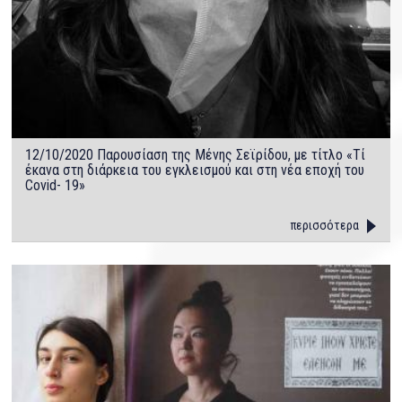
12/10/2020 Παρουσίαση της Μένης Σεϊρίδου, με τίτλο «Τί
έκανα στη διάρκεια του εγκλεισμού και στη νέα εποχή του
Covid- 19»
περισσότερα