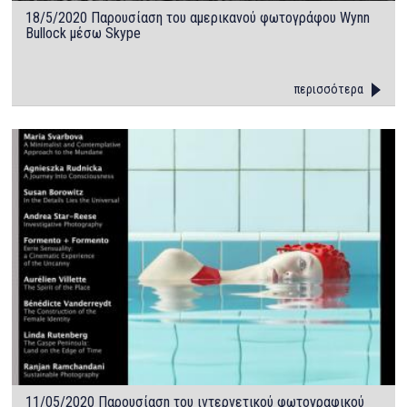
18/5/2020 Παρουσίαση του αμερικανού φωτογράφου Wynn
Bullock μέσω Skype
περισσότερα
11/05/2020 Παρουσίαση του ιντερνετικού φωτογραφικού