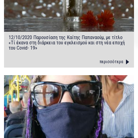
12/10/2020 Παρουσίαση της Καίτης Παπαναούμ, με τίτλο
«Τί έκανα στη διάρκεια του εγκλεισμού και στη νέα εποχή
του Covid- 19»
περισσότερα