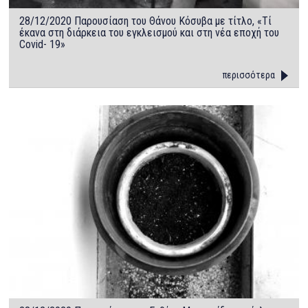
28/12/2020 Παρουσίαση του Θάνου Κόσυβα με τίτλο, «Τί
έκανα στη διάρκεια του εγκλεισμού και στη νέα εποχή του
Covid- 19»
περισσότερα