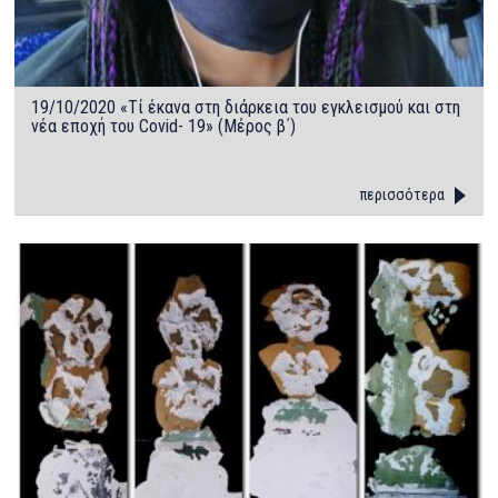
19/10/2020 «Τί έκανα στη διάρκεια του εγκλεισμού και στη
νέα εποχή του Covid- 19» (Μέρος β΄)
περισσότερα