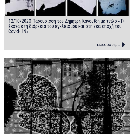
12/10/2020 Παρουσίαση του Δημήτρη Κανονίδη με τίτλο «Τί
έκανα στη διάρκεια του εγκλεισμού και στη νέα εποχή του
Covid- 19»
περισσότερα