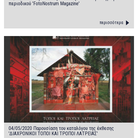
περιοδικού 'FotoNostrum Magazine'
περισσότερα
04/05/2020 Παρουσίαση του καταλόγου της έκθεσης
'ΔΙΑΧΡΟΝΙΚΟΙ ΤΟΠΟΙ ΚΑΙ ΤΡΟΠΟΙ ΛΑΤΡΕΙΑΣ'