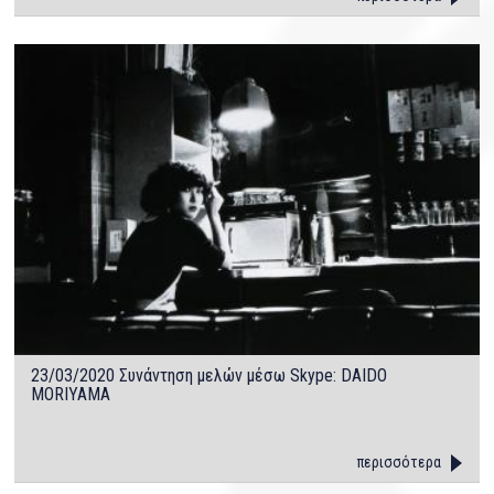
23/03/2020 Συνάντηση μελών μέσω Skype: DAIDO
MORIYAMA
περισσότερα