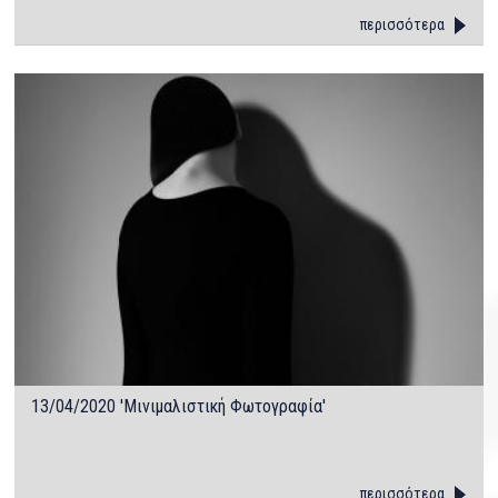
περισσότερα
13/04/2020 'Μινιμαλιστική Φωτογραφία'
περισσότερα