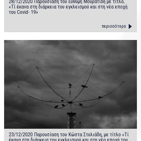
28/12/2020 Παρουσίαση του Ευθύμη Μουρατίδη με τίτλο,
«Τί έκανα στη διάρκεια του εγκλεισμού και στη νέα εποχή
του Covid- 19»
περισσότερα
23/12/2020 Παρουσίαση του Κώστα Στυλιάδη, με τίτλο «Τί
έκανα στη διάρκεια του εγκλεισμού και στη νέα εποχή του