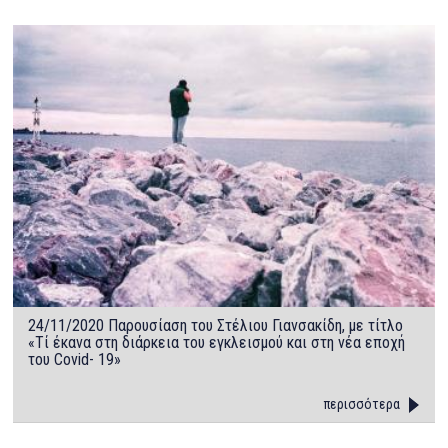
24/11/2020 Παρουσίαση του Στέλιου Γιανσακίδη, με τίτλο
«Τί έκανα στη διάρκεια του εγκλεισμού και στη νέα εποχή
του Covid- 19»
περισσότερα