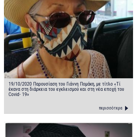
19/10/2020 Παρουσίαση του Γιάννη Πομάκη, με τίτλο «Τί
έκανα στη διάρκεια του εγκλεισμού και στη νέα εποχή του
Covid- 19»
περισσότερα