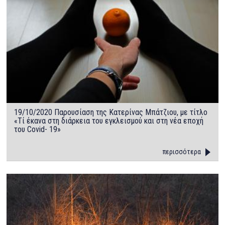
19/10/2020 Παρουσίαση της Κατερίνας Μπάτζιου, με τίτλο
«Τί έκανα στη διάρκεια του εγκλεισμού και στη νέα εποχή
του Covid- 19»
περισσότερα