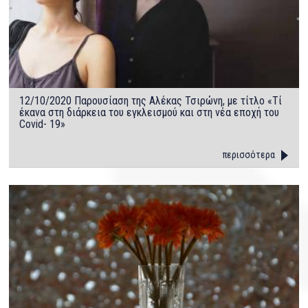
12/10/2020 Παρουσίαση της Αλέκας Τσιρώνη, με τίτλο «Τί
έκανα στη διάρκεια του εγκλεισμού και στη νέα εποχή του
Covid- 19»
περισσότερα