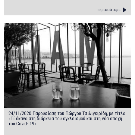
περισσότερα
24/11/2020 Παρουσίαση του Γιώργου Τσιλιγκιρίδη, με τίτλο
«Τί έκανα στη διάρκεια του εγκλεισμού και στη νέα εποχή
του Covid- 19»