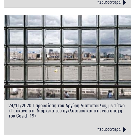
περισσότερα
24/11/2020 Παρουσίαση του Αργύρη Λιαπόπουλου, με τίτλο
«Τί έκανα στη διάρκεια του εγκλεισμού και στη νέα εποχή
του Covid- 19»
περισσότερα