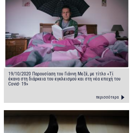
19/10/2020 Παρουσίαση του Γιάννη Μεζέ, με τίτλο «Τί
έκανα στη διάρκεια του εγκλεισμού και στη νέα εποχή του
Covid- 19»
περισσότερα