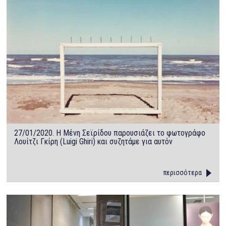
27/01/2020. Η Μένη Σεϊρίδου παρουσιάζει το φωτογράφο
Λουίτζι Γκίρη (Luigi Ghiri) και συζητάμε για αυτόν
περισσότερα