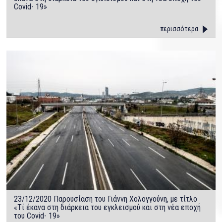
Covid- 19»
περισσότερα
23/12/2020 Παρουσίαση του Γιάννη Χολογγούνη, με τίτλο
«Τί έκανα στη διάρκεια του εγκλεισμού και στη νέα εποχή
του Covid- 19»