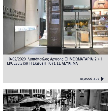
10/02/2020. Λιαπόπουλος Αργύρης: ΣΗΜΕΙΩΜΑΤΑΡΙΑ: 2 + 1
ΕΚΘΕΣΕΙΣ και Η ΕΚΔΟΣΗ ΤΟΥΣ ΣΕ ΛΕΥΚΩΜΑ
περισσότερα