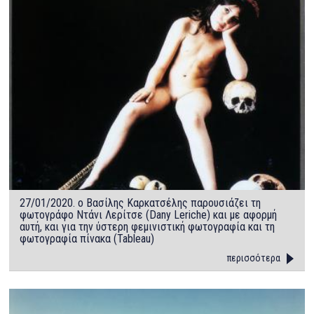
27/01/2020. ο Βασίλης Καρκατσέλης παρουσιάζει τη
φωτογράφο Ντάνι Λερίτσε (Dany Leriche) και με αφορμή
αυτή, και για την ύστερη φεμινιστική φωτογραφία και τη
φωτογραφία πίνακα (Tableau)
περισσότερα