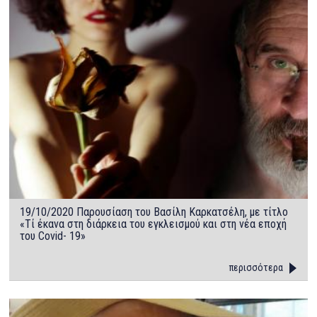
19/10/2020 Παρουσίαση του Βασίλη Καρκατσέλη, με τίτλο
«Τί έκανα στη διάρκεια του εγκλεισμού και στη νέα εποχή
του Covid- 19»
περισσότερα