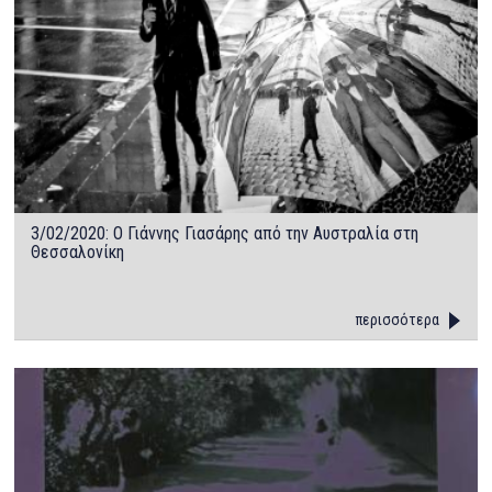
3/02/2020: Ο Γιάννης Γιασάρης από την Αυστραλία στη
Θεσσαλονίκη
περισσότερα