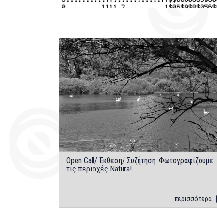
Open Call/ Έκθεση/ Συζήτηση: Φωτογραφίζουμε
τις περιοχές Natura!
περισσότερα