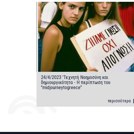
24/4/2023 'Τεχνητή Νοημοσύνη και
δημιουργικότητα - Η περίπτωση του
"midjourneytogreece”
περισσότερα