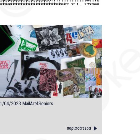
1/04/2023 MailArt4Seniors
περισσότερα