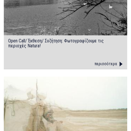
Open Call/ Έκθεση/ Συζήτηση: Φωτογραφίζουμε τις
περιοχές Natura!
περισσότερα