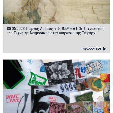
08.05.2023 Γιώργος Δρόσος: «GaUNs* + A.I. Οι Tεχνολογίες
της Τεχνητής Νοημοσύνης στην υπηρεσία της Τέχνης»
περισσότερα