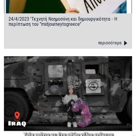
24/4/2023 'Τεχνητή Νοημοσύνη και δημιουργικότητα - Η
περίπτωση του "midjourneytogreece”
περισσότερα