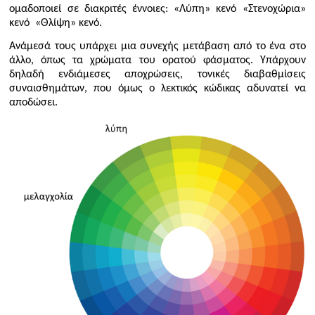
ομαδοποιεί σε διακριτές έννοιες: «Λύπη» κενό «Στενοχώρια»
κενό «Θλίψη» κενό.
Ανάμεσά τους υπάρχει μια συνεχής μετάβαση από το ένα στο
άλλο, όπως τα χρώματα του ορατού φάσματος. Υπάρχουν
δηλαδή ενδιάμεσες αποχρώσεις, τονικές διαβαθμίσεις
συναισθημάτων, που όμως ο λεκτικός κώδικας αδυνατεί να
αποδώσει.