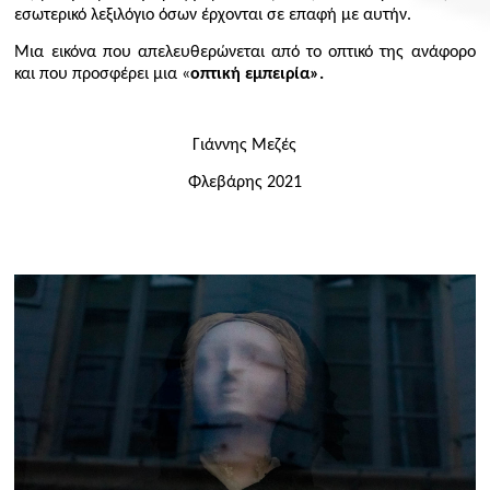
εσωτερικό λεξιλόγιο όσων έρχονται σε επαφή με αυτήν.
Μια εικόνα που απελευθερώνεται από το οπτικό της ανάφορο
και που προσφέρει μια «
οπτική εμπειρία».
Γιάννης Μεζές
Φλεβάρης 2021