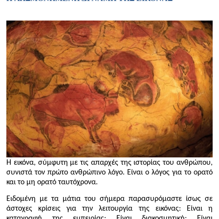
Η εικόνα, σύμφυτη με τις απαρχές της ιστορίας του ανθρώπου,
συνιστά τον πρώτο ανθρώπινο λόγο. Είναι ο λόγος για το ορατό
και το μη ορατό ταυτόχρονα.
Ειδομένη με τα μάτια του σήμερα παρασυρόμαστε ίσως σε
άστοχες κρίσεις για την λειτουργία της εικόνας: Είναι η
καταγραφή της εμπειρίας; Είναι διακοσμητική; Είναι