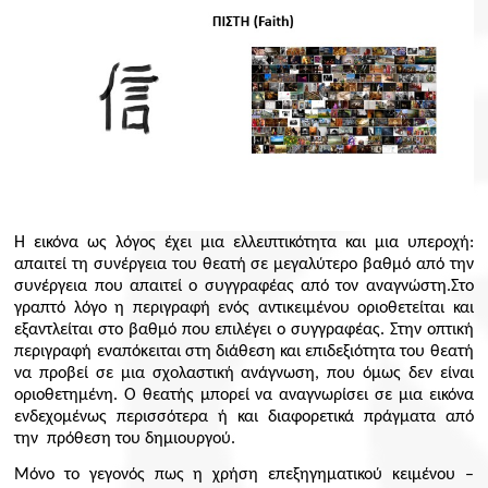
H
εικόνα ως λόγος έχει μια ελλειπτικότητα και μια υπεροχή:
απαιτεί τη συνέργεια του θεατή σε μεγαλύτερο βαθμό από την
συνέργεια που απαιτεί ο συγγραφέας από τον αναγνώστη.Στο
γραπτό λόγο η περιγραφή ενός αντικειμένου οριοθετείται και
εξαντλείται στο βαθμό που επιλέγει ο συγγραφέας. Στην οπτική
περιγραφή εναπόκειται στη διάθεση και επιδεξιότητα του θεατή
να προβεί σε μια σχολαστική ανάγνωση, που όμως δεν είναι
οριοθετημένη. Ο θεατής μπορεί να αναγνωρίσει σε μια εικόνα
ενδεχομένως περισσότερα ή και διαφορετικά πράγματα από
την πρόθεση του δημιουργού.
Μόνο το γεγονός πως η χρήση επεξηγηματικού κειμένου –