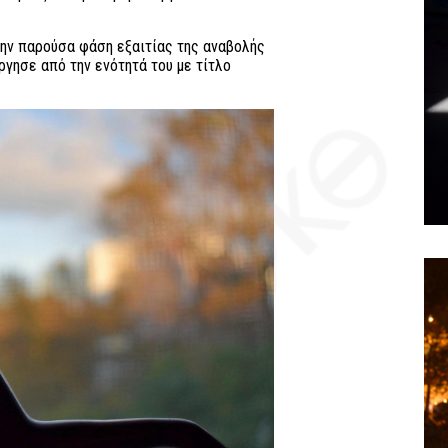
ην παρούσα φάση εξαιτίας της αναβολής
γησε από την ενότητά του με τίτλο