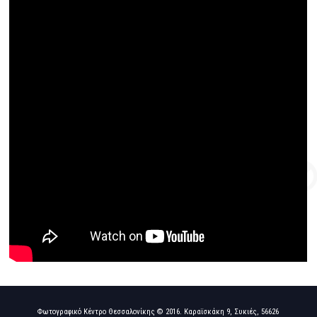
Φωτογραφικό Κέντρο Θεσσαλονίκης © 2016. Καραϊσκάκη 9, Συκιές, 56626